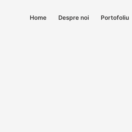
Home
Despre noi
Portofoliu