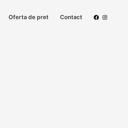
Oferta de pret
Contact