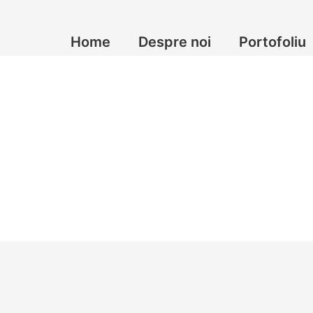
Home
Despre noi
Portofoliu