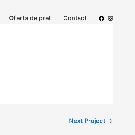
Oferta de pret
Contact
Next Project
→